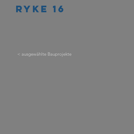
RYKE 16
< ausgewählte Bauprojekte